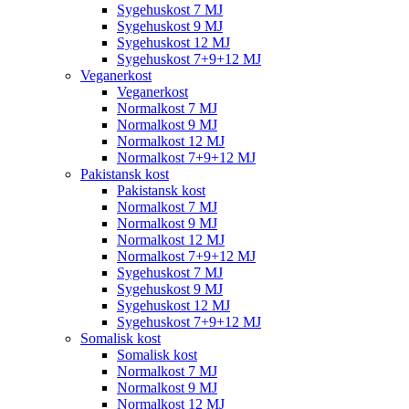
Sygehuskost 7 MJ
Sygehuskost 9 MJ
Sygehuskost 12 MJ
Sygehuskost 7+9+12 MJ
Veganerkost
Veganerkost
Normalkost 7 MJ
Normalkost 9 MJ
Normalkost 12 MJ
Normalkost 7+9+12 MJ
Pakistansk kost
Pakistansk kost
Normalkost 7 MJ
Normalkost 9 MJ
Normalkost 12 MJ
Normalkost 7+9+12 MJ
Sygehuskost 7 MJ
Sygehuskost 9 MJ
Sygehuskost 12 MJ
Sygehuskost 7+9+12 MJ
Somalisk kost
Somalisk kost
Normalkost 7 MJ
Normalkost 9 MJ
Normalkost 12 MJ