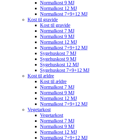
Normalkost 9 MJ
Normalkost 12 MJ
Normalkost 7+9+12 MJ
Kost til gravide
Kost til gravide
Normalkost 7 MJ
Normalkost 9 MJ
Normalkost 12 MJ
Normalkost 7+9+12 MJ
Sygehuskost 7 MJ
Sygehuskost 9 MJ
Sygehuskost 12 MJ
Sygehuskost 7+9+12 MJ
Kost til ældre
Kost til ældre
Normalkost 7 MJ
Normalkost 9 MJ
Normalkost 12 MJ
Normalkost 7+9+12 MJ
Vegetarkost
Vegetarkost
Normalkost 7 MJ
Normalkost 9 MJ
Normalkost 12 MJ
Normalkost 7+9+12 MJ