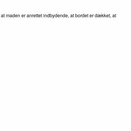
at maden er anrettet indbydende, at bordet er dækket, at