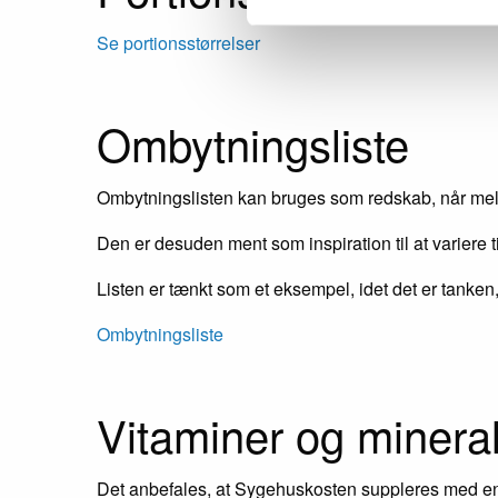
Se portionsstørrelser
Ombytningsliste
Ombytningslisten kan bruges som redskab, når melle
Den er desuden ment som inspiration til at variere 
Listen er tænkt som et eksempel, idet det er tanken
Ombytningsliste
Vitaminer og minera
Det anbefales, at Sygehuskosten suppleres med en 