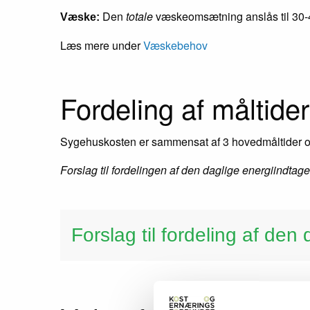
Den
totale
væskeomsætning anslås til 30-4
Væske:
Læs mere under
Væskebehov
Fordeling af måltider
Sygehuskosten er sammensat af 3 hovedmåltider 
Forslag til fordelingen af den daglige energiindtage
Forslag til fordeling af den