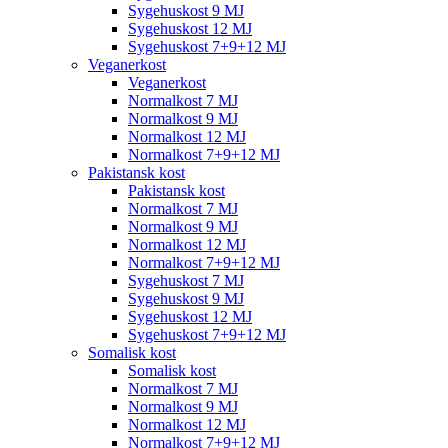
Sygehuskost 9 MJ
Sygehuskost 12 MJ
Sygehuskost 7+9+12 MJ
Veganerkost
Veganerkost
Normalkost 7 MJ
Normalkost 9 MJ
Normalkost 12 MJ
Normalkost 7+9+12 MJ
Pakistansk kost
Pakistansk kost
Normalkost 7 MJ
Normalkost 9 MJ
Normalkost 12 MJ
Normalkost 7+9+12 MJ
Sygehuskost 7 MJ
Sygehuskost 9 MJ
Sygehuskost 12 MJ
Sygehuskost 7+9+12 MJ
Somalisk kost
Somalisk kost
Normalkost 7 MJ
Normalkost 9 MJ
Normalkost 12 MJ
Normalkost 7+9+12 MJ