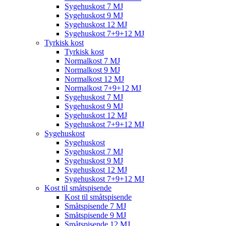
Sygehuskost 7 MJ
Sygehuskost 9 MJ
Sygehuskost 12 MJ
Sygehuskost 7+9+12 MJ
Tyrkisk kost
Tyrkisk kost
Normalkost 7 MJ
Normalkost 9 MJ
Normalkost 12 MJ
Normalkost 7+9+12 MJ
Sygehuskost 7 MJ
Sygehuskost 9 MJ
Sygehuskost 12 MJ
Sygehuskost 7+9+12 MJ
Sygehuskost
Sygehuskost
Sygehuskost 7 MJ
Sygehuskost 9 MJ
Sygehuskost 12 MJ
Sygehuskost 7+9+12 MJ
Kost til småtspisende
Kost til småtspisende
Småtspisende 7 MJ
Småtspisende 9 MJ
Småtspisende 12 MJ