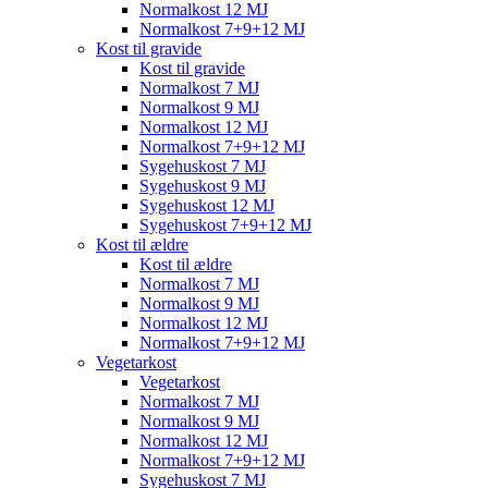
Normalkost 12 MJ
Normalkost 7+9+12 MJ
Kost til gravide
Kost til gravide
Normalkost 7 MJ
Normalkost 9 MJ
Normalkost 12 MJ
Normalkost 7+9+12 MJ
Sygehuskost 7 MJ
Sygehuskost 9 MJ
Sygehuskost 12 MJ
Sygehuskost 7+9+12 MJ
Kost til ældre
Kost til ældre
Normalkost 7 MJ
Normalkost 9 MJ
Normalkost 12 MJ
Normalkost 7+9+12 MJ
Vegetarkost
Vegetarkost
Normalkost 7 MJ
Normalkost 9 MJ
Normalkost 12 MJ
Normalkost 7+9+12 MJ
Sygehuskost 7 MJ