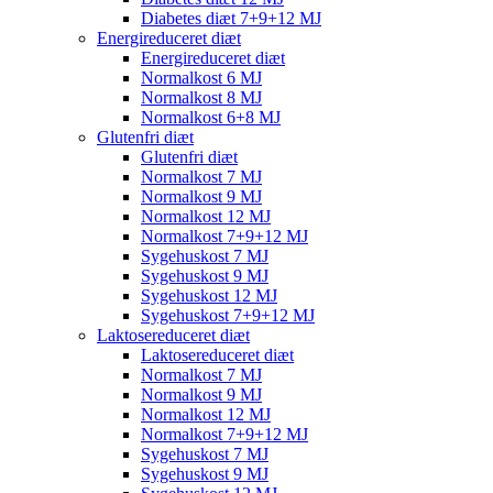
Diabetes diæt 7+9+12 MJ
Energireduceret diæt
Energireduceret diæt
Normalkost 6 MJ
Normalkost 8 MJ
Normalkost 6+8 MJ
Glutenfri diæt
Glutenfri diæt
Normalkost 7 MJ
Normalkost 9 MJ
Normalkost 12 MJ
Normalkost 7+9+12 MJ
Sygehuskost 7 MJ
Sygehuskost 9 MJ
Sygehuskost 12 MJ
Sygehuskost 7+9+12 MJ
Laktosereduceret diæt
Laktosereduceret diæt
Normalkost 7 MJ
Normalkost 9 MJ
Normalkost 12 MJ
Normalkost 7+9+12 MJ
Sygehuskost 7 MJ
Sygehuskost 9 MJ