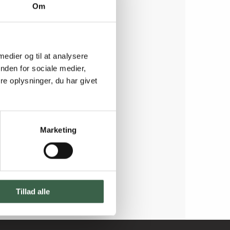
Om
 medier og til at analysere
nden for sociale medier,
e oplysninger, du har givet
Marketing
Tillad alle