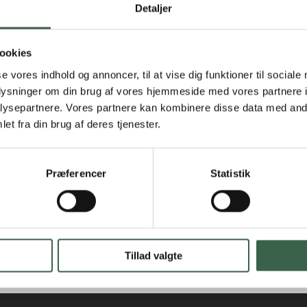
Detaljer
ookies
se vores indhold og annoncer, til at vise dig funktioner til sociale
oplysninger om din brug af vores hjemmeside med vores partnere i
ysepartnere. Vores partnere kan kombinere disse data med andr
et fra din brug af deres tjenester.
Præferencer
Statistik
Tillad valgte