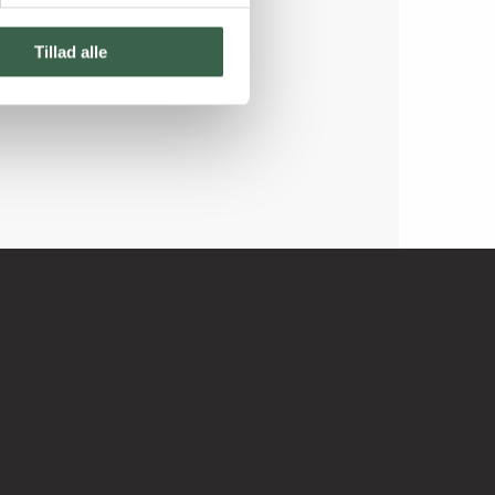
Tillad alle