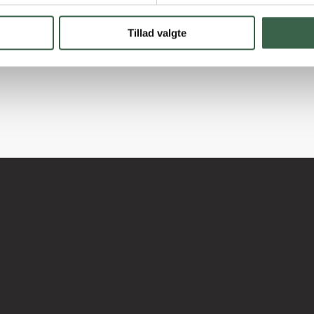
Tillad valgte