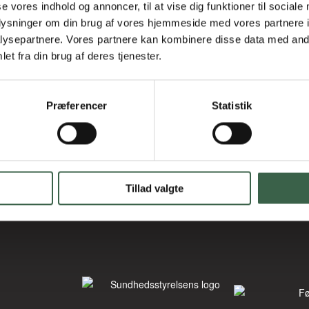
se vores indhold og annoncer, til at vise dig funktioner til sociale
oplysninger om din brug af vores hjemmeside med vores partnere i
ysepartnere. Vores partnere kan kombinere disse data med andr
et fra din brug af deres tjenester.
Præferencer
Statistik
Tillad valgte