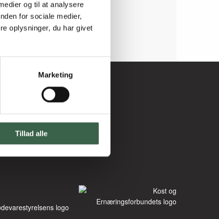
 medier og til at analysere
nden for sociale medier,
e oplysninger, du har givet
Marketing
Tillad alle