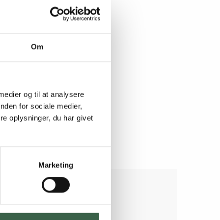
Om
 medier og til at analysere
nden for sociale medier,
e oplysninger, du har givet
Marketing