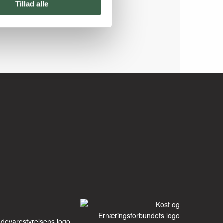
Tillad alle