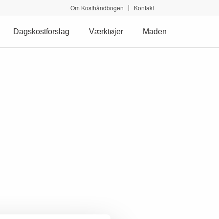
Om Kosthåndbogen
Kontakt
Dagskostforslag
Værktøjer
Maden