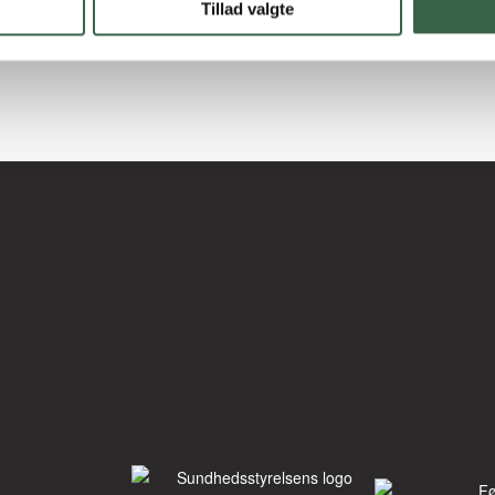
Tillad valgte