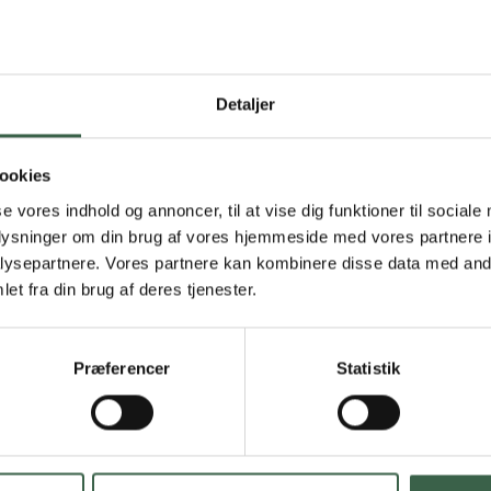
Detaljer
ookies
se vores indhold og annoncer, til at vise dig funktioner til sociale
oplysninger om din brug af vores hjemmeside med vores partnere i
ysepartnere. Vores partnere kan kombinere disse data med andr
et fra din brug af deres tjenester.
Præferencer
Statistik