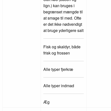
lign.) kan bruges i
begrænset mængde til
at smage til med. Ofte
er det ikke nødvendigt
at bruge yderligere salt
Fisk og skaldyr, både
frisk og frossen
Alle typer fjerkræ
Alle typer indmad
Æg