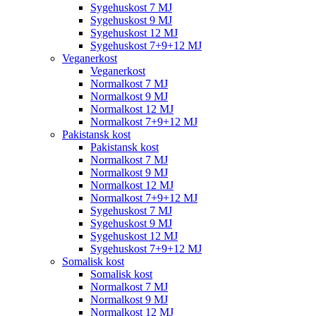
Sygehuskost 7 MJ
Sygehuskost 9 MJ
Sygehuskost 12 MJ
Sygehuskost 7+9+12 MJ
Veganerkost
Veganerkost
Normalkost 7 MJ
Normalkost 9 MJ
Normalkost 12 MJ
Normalkost 7+9+12 MJ
Pakistansk kost
Pakistansk kost
Normalkost 7 MJ
Normalkost 9 MJ
Normalkost 12 MJ
Normalkost 7+9+12 MJ
Sygehuskost 7 MJ
Sygehuskost 9 MJ
Sygehuskost 12 MJ
Sygehuskost 7+9+12 MJ
Somalisk kost
Somalisk kost
Normalkost 7 MJ
Normalkost 9 MJ
Normalkost 12 MJ