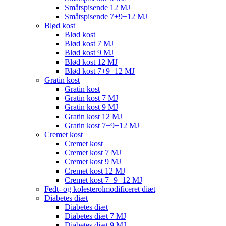
Småtspisende 12 MJ
Småtspisende 7+9+12 MJ
Blød kost
Blød kost
Blød kost 7 MJ
Blød kost 9 MJ
Blød kost 12 MJ
Blød kost 7+9+12 MJ
Gratin kost
Gratin kost
Gratin kost 7 MJ
Gratin kost 9 MJ
Gratin kost 12 MJ
Gratin kost 7+9+12 MJ
Cremet kost
Cremet kost
Cremet kost 7 MJ
Cremet kost 9 MJ
Cremet kost 12 MJ
Cremet kost 7+9+12 MJ
Fedt- og kolesterolmodificeret diæt
Diabetes diæt
Diabetes diæt
Diabetes diæt 7 MJ
Diabetes diæt 9 MJ