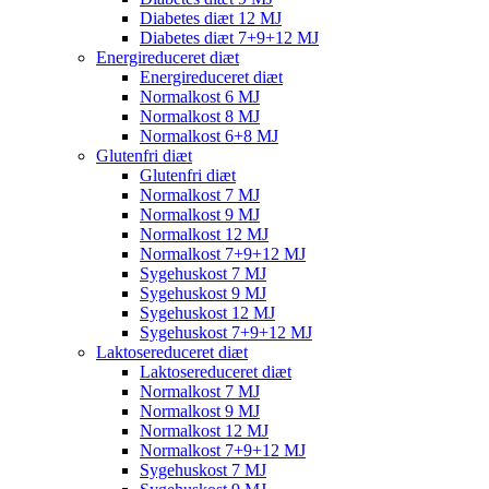
Diabetes diæt 12 MJ
Diabetes diæt 7+9+12 MJ
Energireduceret diæt
Energireduceret diæt
Normalkost 6 MJ
Normalkost 8 MJ
Normalkost 6+8 MJ
Glutenfri diæt
Glutenfri diæt
Normalkost 7 MJ
Normalkost 9 MJ
Normalkost 12 MJ
Normalkost 7+9+12 MJ
Sygehuskost 7 MJ
Sygehuskost 9 MJ
Sygehuskost 12 MJ
Sygehuskost 7+9+12 MJ
Laktosereduceret diæt
Laktosereduceret diæt
Normalkost 7 MJ
Normalkost 9 MJ
Normalkost 12 MJ
Normalkost 7+9+12 MJ
Sygehuskost 7 MJ