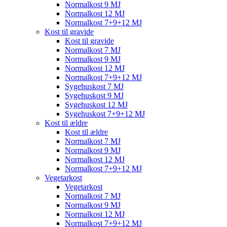
Normalkost 9 MJ
Normalkost 12 MJ
Normalkost 7+9+12 MJ
Kost til gravide
Kost til gravide
Normalkost 7 MJ
Normalkost 9 MJ
Normalkost 12 MJ
Normalkost 7+9+12 MJ
Sygehuskost 7 MJ
Sygehuskost 9 MJ
Sygehuskost 12 MJ
Sygehuskost 7+9+12 MJ
Kost til ældre
Kost til ældre
Normalkost 7 MJ
Normalkost 9 MJ
Normalkost 12 MJ
Normalkost 7+9+12 MJ
Vegetarkost
Vegetarkost
Normalkost 7 MJ
Normalkost 9 MJ
Normalkost 12 MJ
Normalkost 7+9+12 MJ