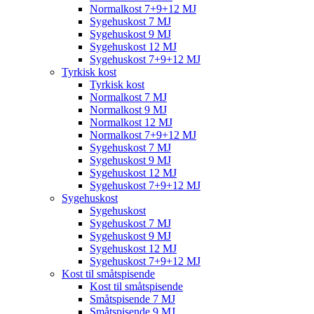
Normalkost 7+9+12 MJ
Sygehuskost 7 MJ
Sygehuskost 9 MJ
Sygehuskost 12 MJ
Sygehuskost 7+9+12 MJ
Tyrkisk kost
Tyrkisk kost
Normalkost 7 MJ
Normalkost 9 MJ
Normalkost 12 MJ
Normalkost 7+9+12 MJ
Sygehuskost 7 MJ
Sygehuskost 9 MJ
Sygehuskost 12 MJ
Sygehuskost 7+9+12 MJ
Sygehuskost
Sygehuskost
Sygehuskost 7 MJ
Sygehuskost 9 MJ
Sygehuskost 12 MJ
Sygehuskost 7+9+12 MJ
Kost til småtspisende
Kost til småtspisende
Småtspisende 7 MJ
Småtspisende 9 MJ