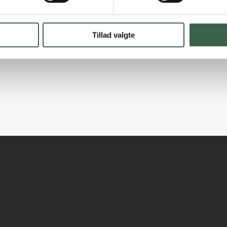
Tillad valgte