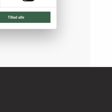
Tillad alle