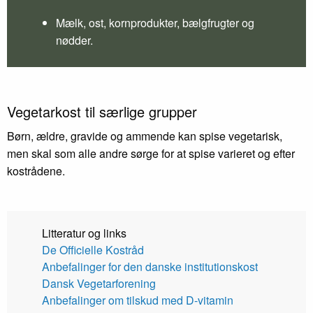
Mælk, ost, kornprodukter, bælgfrugter og
nødder.
Vegetarkost til særlige grupper
Børn, ældre, gravide og ammende kan spise vegetarisk,
men skal som alle andre sørge for at spise varieret og efter
kostrådene.
Litteratur og links
De Officielle Kostråd
Anbefalinger for den danske institutionskost
Dansk Vegetarforening
Anbefalinger om tilskud med D-vitamin