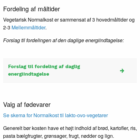
Fordeling af måltider
Vegetarisk Normalkost er sammensat af 3 hovedmåltider og
2-3
Mellemmåltider
.
Forslag til fordelingen af den daglige energiindtagelse:
Forslag til fordeling af daglig
energiindtagelse
Valg af fødevarer
Se skema for Normalkost til lakto-ovo-vegetarer
Generelt bør kosten have et højt indhold af brød, kartofler, ris,
pasta bælgfrugter, grønsager, frugt, nødder og lign.