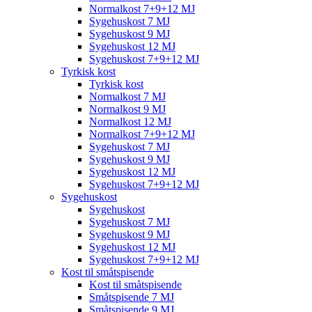
Normalkost 7+9+12 MJ
Sygehuskost 7 MJ
Sygehuskost 9 MJ
Sygehuskost 12 MJ
Sygehuskost 7+9+12 MJ
Tyrkisk kost
Tyrkisk kost
Normalkost 7 MJ
Normalkost 9 MJ
Normalkost 12 MJ
Normalkost 7+9+12 MJ
Sygehuskost 7 MJ
Sygehuskost 9 MJ
Sygehuskost 12 MJ
Sygehuskost 7+9+12 MJ
Sygehuskost
Sygehuskost
Sygehuskost 7 MJ
Sygehuskost 9 MJ
Sygehuskost 12 MJ
Sygehuskost 7+9+12 MJ
Kost til småtspisende
Kost til småtspisende
Småtspisende 7 MJ
Småtspisende 9 MJ