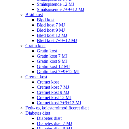
Småtspisende 12 MJ
Småtspisende 7+9+12 MJ
Blød kost
Blød kost
Blød kost 7 MJ
Blød kost 9 MJ
Blød kost 12 MJ
Blød kost 7+9+12 MJ
Gratin kost
Gratin kost
Gratin kost 7 MJ
Gratin kost 9 MJ
Gratin kost 12 MJ
Gratin kost 7+9+12 MJ
Cremet kost
Cremet kost
Cremet kost 7 MJ
Cremet kost 9 MJ
Cremet kost 12 MJ
Cremet kost 7+9+12 MJ
Fedt- og kolesterolmodificeret diæt
Diabetes diæt
Diabetes diæt
Diabetes diæt 7 MJ
Diabetes diæt 9 MJ