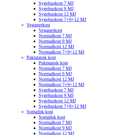
Sygehuskost 7 MJ
Sygehuskost 9 MJ
Sygehuskost 12 MJ
Sygehuskost 7+9+12 MJ
Veganerkost
Veganerkost
Normalkost 7 MJ
Normalkost 9 MJ
Normalkost 12 MJ
Normalkost 7+9+12 MJ
Pakistansk kost
Pakistansk kost
Normalkost 7 MJ
Normalkost 9 MJ
Normalkost 12 MJ
Normalkost 7+9+12 MJ
Sygehuskost 7 MJ
Sygehuskost 9 MJ
Sygehuskost 12 MJ
Sygehuskost 7+9+12 MJ
Somalisk kost
Somalisk kost
Normalkost 7 MJ
Normalkost 9 MJ
Normalkost 12 MJ