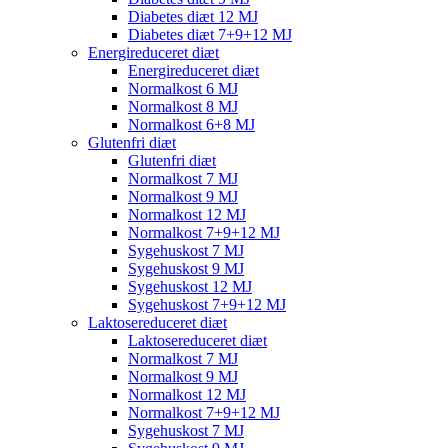
Diabetes diæt 12 MJ
Diabetes diæt 7+9+12 MJ
Energireduceret diæt
Energireduceret diæt
Normalkost 6 MJ
Normalkost 8 MJ
Normalkost 6+8 MJ
Glutenfri diæt
Glutenfri diæt
Normalkost 7 MJ
Normalkost 9 MJ
Normalkost 12 MJ
Normalkost 7+9+12 MJ
Sygehuskost 7 MJ
Sygehuskost 9 MJ
Sygehuskost 12 MJ
Sygehuskost 7+9+12 MJ
Laktosereduceret diæt
Laktosereduceret diæt
Normalkost 7 MJ
Normalkost 9 MJ
Normalkost 12 MJ
Normalkost 7+9+12 MJ
Sygehuskost 7 MJ