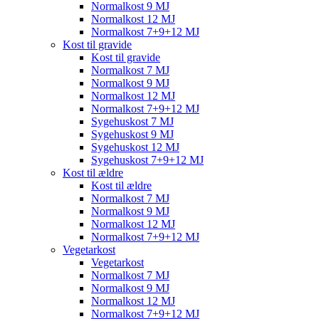
Normalkost 9 MJ
Normalkost 12 MJ
Normalkost 7+9+12 MJ
Kost til gravide
Kost til gravide
Normalkost 7 MJ
Normalkost 9 MJ
Normalkost 12 MJ
Normalkost 7+9+12 MJ
Sygehuskost 7 MJ
Sygehuskost 9 MJ
Sygehuskost 12 MJ
Sygehuskost 7+9+12 MJ
Kost til ældre
Kost til ældre
Normalkost 7 MJ
Normalkost 9 MJ
Normalkost 12 MJ
Normalkost 7+9+12 MJ
Vegetarkost
Vegetarkost
Normalkost 7 MJ
Normalkost 9 MJ
Normalkost 12 MJ
Normalkost 7+9+12 MJ