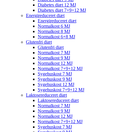
Diabetes diæt 12 MJ
Diabetes diæt 7+9+12 MJ
Energireduceret diæt
Energireduceret diæt
Normalkost 6 MJ
Normalkost 8 MJ
Normalkost 6+8 MJ
Glutenfri diæt
Glutenfri diæt
Normalkost 7 MJ
Normalkost 9 MJ
Normalkost 12 MJ
Normalkost 7+9+12 MJ
Sygehuskost 7 MJ
Sygehuskost 9 MJ
Sygehuskost 12 MJ
Sygehuskost 7+9+12 MJ
Laktosereduceret diæt
Laktosereduceret diæt
Normalkost 7 MJ
Normalkost 9 MJ
Normalkost 12 MJ
Normalkost 7+9+12 MJ
Sygehuskost 7 MJ