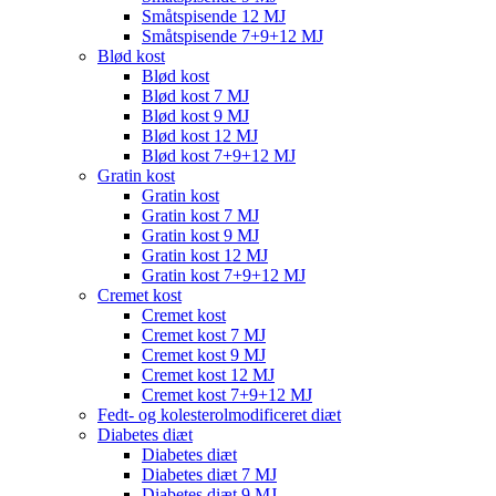
Småtspisende 12 MJ
Småtspisende 7+9+12 MJ
Blød kost
Blød kost
Blød kost 7 MJ
Blød kost 9 MJ
Blød kost 12 MJ
Blød kost 7+9+12 MJ
Gratin kost
Gratin kost
Gratin kost 7 MJ
Gratin kost 9 MJ
Gratin kost 12 MJ
Gratin kost 7+9+12 MJ
Cremet kost
Cremet kost
Cremet kost 7 MJ
Cremet kost 9 MJ
Cremet kost 12 MJ
Cremet kost 7+9+12 MJ
Fedt- og kolesterolmodificeret diæt
Diabetes diæt
Diabetes diæt
Diabetes diæt 7 MJ
Diabetes diæt 9 MJ