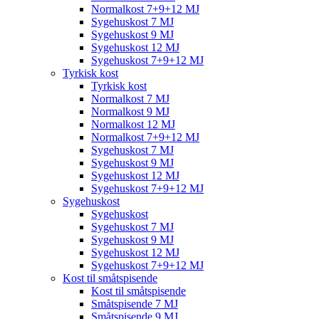
Normalkost 7+9+12 MJ
Sygehuskost 7 MJ
Sygehuskost 9 MJ
Sygehuskost 12 MJ
Sygehuskost 7+9+12 MJ
Tyrkisk kost
Tyrkisk kost
Normalkost 7 MJ
Normalkost 9 MJ
Normalkost 12 MJ
Normalkost 7+9+12 MJ
Sygehuskost 7 MJ
Sygehuskost 9 MJ
Sygehuskost 12 MJ
Sygehuskost 7+9+12 MJ
Sygehuskost
Sygehuskost
Sygehuskost 7 MJ
Sygehuskost 9 MJ
Sygehuskost 12 MJ
Sygehuskost 7+9+12 MJ
Kost til småtspisende
Kost til småtspisende
Småtspisende 7 MJ
Småtspisende 9 MJ