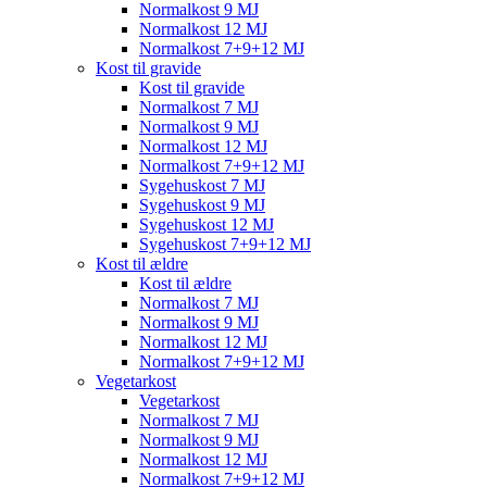
Normalkost 9 MJ
Normalkost 12 MJ
Normalkost 7+9+12 MJ
Kost til gravide
Kost til gravide
Normalkost 7 MJ
Normalkost 9 MJ
Normalkost 12 MJ
Normalkost 7+9+12 MJ
Sygehuskost 7 MJ
Sygehuskost 9 MJ
Sygehuskost 12 MJ
Sygehuskost 7+9+12 MJ
Kost til ældre
Kost til ældre
Normalkost 7 MJ
Normalkost 9 MJ
Normalkost 12 MJ
Normalkost 7+9+12 MJ
Vegetarkost
Vegetarkost
Normalkost 7 MJ
Normalkost 9 MJ
Normalkost 12 MJ
Normalkost 7+9+12 MJ