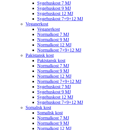
Sygehuskost 7 MJ
Sygehuskost 9 MJ
Sygehuskost 12 MJ
Sygehuskost 7+9+12 MJ
Veganerkost
Veganerkost
Normalkost 7 MJ
Normalkost 9 MJ
Normalkost 12 MJ
Normalkost 7+9+12 MJ
Pakistansk kost
Pakistansk kost
Normalkost 7 MJ
Normalkost 9 MJ
Normalkost 12 MJ
Normalkost 7+9+12 MJ
Sygehuskost 7 MJ
Sygehuskost 9 MJ
Sygehuskost 12 MJ
Sygehuskost 7+9+12 MJ
Somalisk kost
Somalisk kost
Normalkost 7 MJ
Normalkost 9 MJ
Normalkost 12 MJ