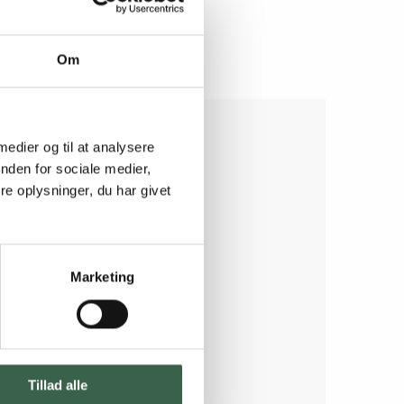
Om
 medier og til at analysere
nden for sociale medier,
e oplysninger, du har givet
Marketing
Tillad alle